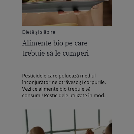
Dietă şi slăbire
Alimente bio pe care
trebuie să le cumperi
Pesticidele care poluează mediul
înconjurător ne otrăvesc şi corpurile.
Vezi ce alimente bio trebuie să
consumi! Pesticidele utilizate în mod...