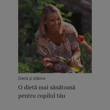
Dietă şi slăbire
O dietă mai sănătoasă
pentru copilul tău