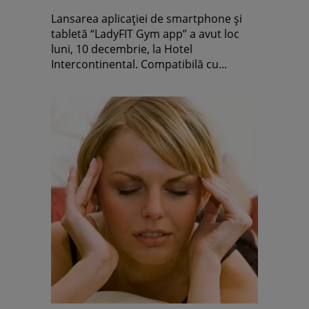
Lansarea aplicaţiei de smartphone și
tabletă “LadyFIT Gym app” a avut loc
luni, 10 decembrie, la Hotel
Intercontinental. Compatibilă cu...