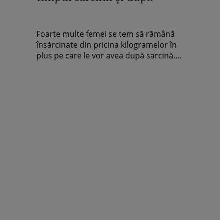
Foarte multe femei se tem să rămână
însărcinate din pricina kilogramelor în
plus pe care le vor avea după sarcină....