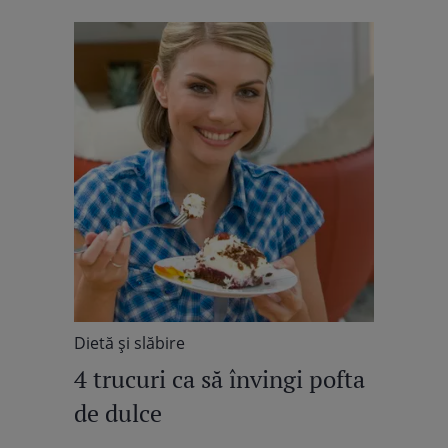
Dietă şi slăbire
4 trucuri ca să învingi pofta
de dulce