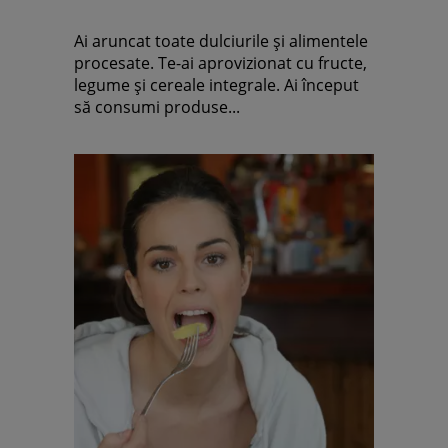
Ai aruncat toate dulciurile şi alimentele
procesate. Te-ai aprovizionat cu fructe,
legume şi cereale integrale. Ai început
să consumi produse...