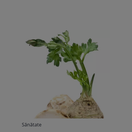
Sănătate