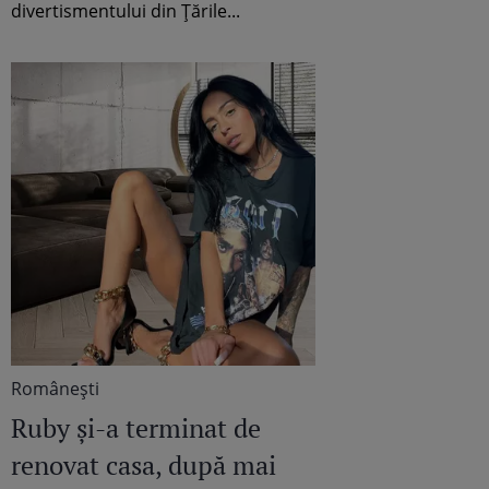
divertismentului din Țările...
Româneşti
Ruby și-a terminat de
renovat casa, după mai