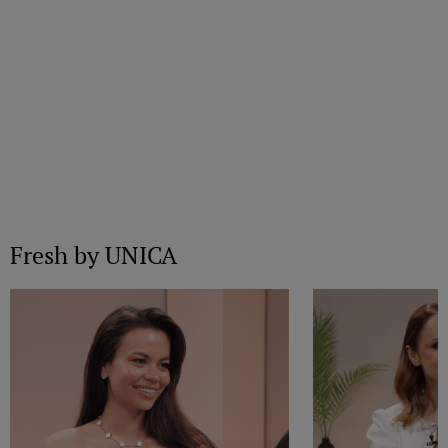
Fresh by UNICA