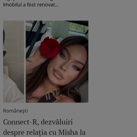
Imobilul a fost renovat...
Româneşti
Connect-R, dezvăluiri
despre relația cu Misha la