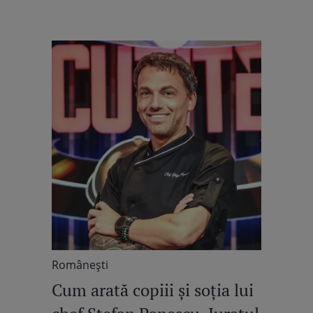
Româneşti
Cum arată copiii și soția lui