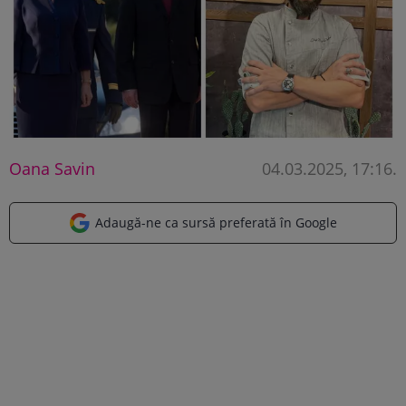
Oana Savin
04.03.2025, 17:16
.
Adaugă-ne ca sursă preferată în Google