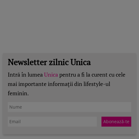
Newsletter zilnic Unica
Intră în lumea
Unica
pentru a fi la curent cu cele
mai importante informații din lifestyle-ul
feminin.