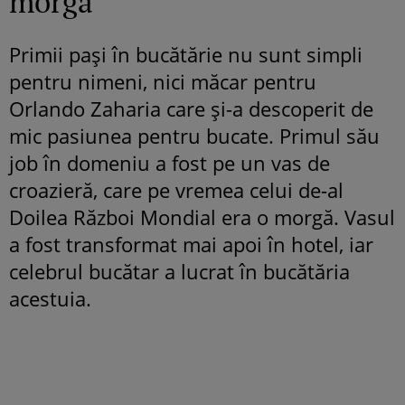
morgă
Primii pași în bucătărie nu sunt simpli
pentru nimeni, nici măcar pentru
Orlando Zaharia care și-a descoperit de
mic pasiunea pentru bucate. Primul său
job în domeniu a fost pe un vas de
croazieră, care pe vremea celui de-al
Doilea Război Mondial era o morgă. Vasul
a fost transformat mai apoi în hotel, iar
celebrul bucătar a lucrat în bucătăria
acestuia.