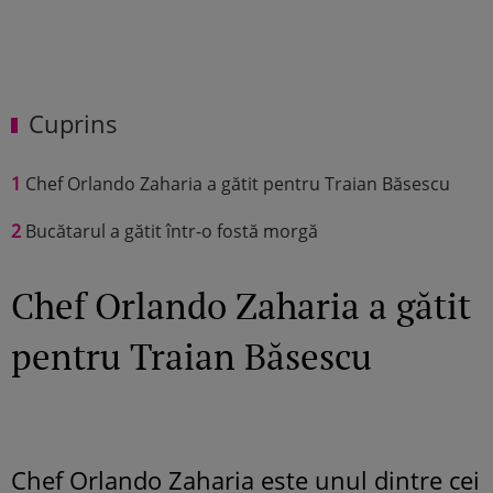
Cuprins
1
Chef Orlando Zaharia a gătit pentru Traian Băsescu
2
Bucătarul a gătit într-o fostă morgă
Chef Orlando Zaharia a gătit
pentru Traian Băsescu
Chef Orlando Zaharia este unul dintre cei