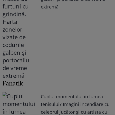
extremă
Fanatik
Cuplul momentului în lumea
tenisului? Imagini incendiare cu
celebrul jucător și cu artista cu