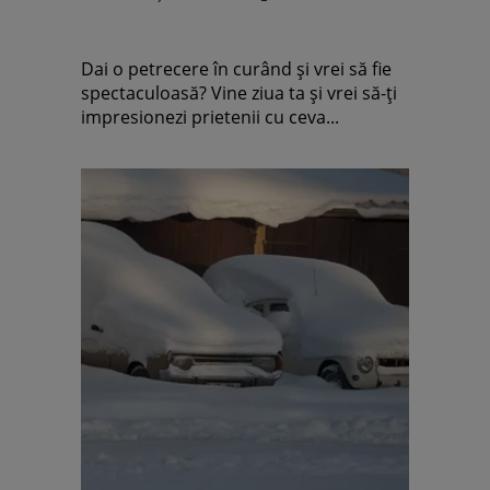
Dai o petrecere în curând şi vrei să fie
spectaculoasă? Vine ziua ta şi vrei să-ţi
impresionezi prietenii cu ceva...