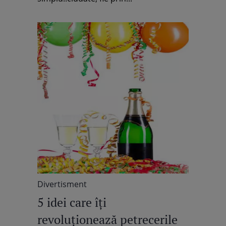
Divertisment
5 idei care îţi
revoluţionează petrecerile