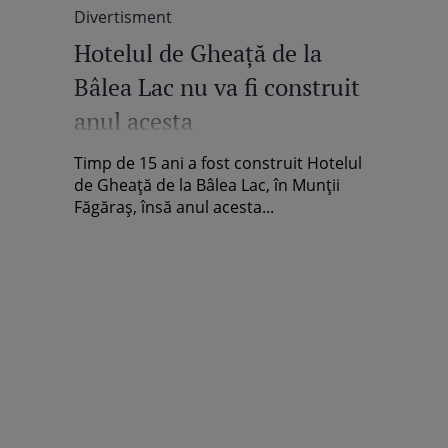
Divertisment
Hotelul de Gheață de la
Bâlea Lac nu va fi construit
anul acesta
Timp de 15 ani a fost construit Hotelul
de Gheață de la Bâlea Lac, în Munții
Făgăraș, însă anul acesta...