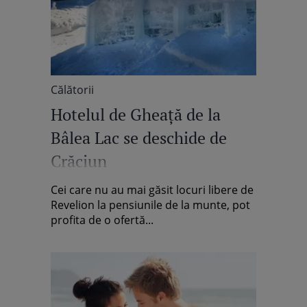
Călătorii
Hotelul de Gheaţă de la
Bâlea Lac se deschide de
Crăciun
Cei care nu au mai găsit locuri libere de
Revelion la pensiunile de la munte, pot
profita de o ofertă...