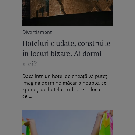
Divertisment
Hoteluri ciudate, construite
în locuri bizare. Ai dormi
aici?
Dacă într-un hotel de gheaţă vă puteţi
imagina dormind măcar o noapte, ce
spuneţi de hoteluri ridicate în locuri
cel...