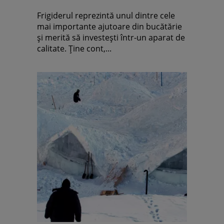
Frigiderul reprezintă unul dintre cele
mai importante ajutoare din bucătărie
și merită să investești într-un aparat de
calitate. Ține cont,...