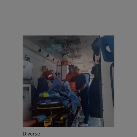
Diverse