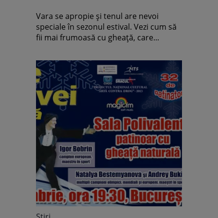
Vara se apropie şi tenul are nevoi
speciale în sezonul estival. Vezi cum să
fii mai frumoasă cu gheaţă, care...
Știri