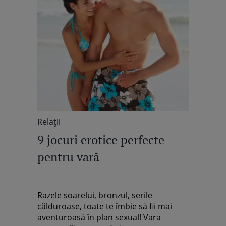
Relaţii
9 jocuri erotice perfecte
pentru vară
Razele soarelui, bronzul, serile
călduroase, toate te îmbie să fii mai
aventuroasă în plan sexual! Vara