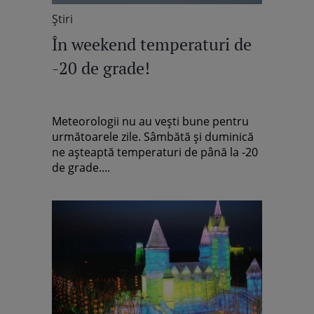
Știri
În weekend temperaturi de
-20 de grade!
Meteorologii nu au veşti bune pentru
următoarele zile. Sâmbătă şi duminică
ne aşteaptă temperaturi de până la -20
de grade....