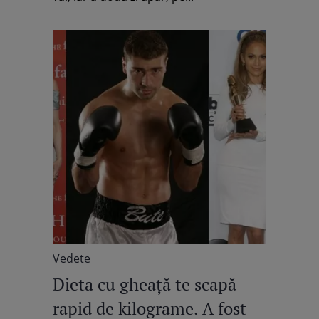
Vedete
Dieta cu gheaţă te scapă
rapid de kilograme. A fost