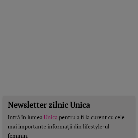
Newsletter zilnic Unica
Intră în lumea
Unica
pentru a fi la curent cu cele
mai importante informații din lifestyle-ul
feminin.