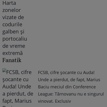
Fanatik
FCSB, cifre șocante cu Auda!
Unde a pierdut, de fapt, Marius
Baciu meciul din Conference
League: Târnovanu nu e singurul
vinovat. Exclusiv