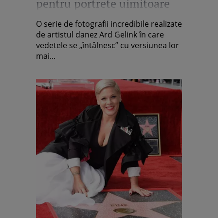
pentru portrete uimitoare
O serie de fotografii incredibile realizate
de artistul danez Ard Gelink în care
vedetele se „întâlnesc” cu versiunea lor
mai...