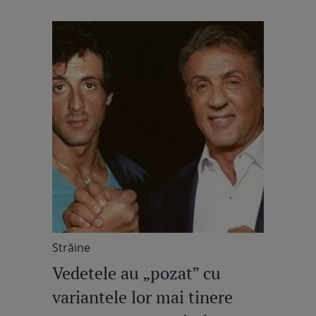
Străine
Vedetele au „pozat” cu
variantele lor mai tinere