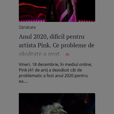
Sănătate
Anul 2020, dificil pentru
artista Pink. Ce probleme de
sănătate a avut
Vineri, 18 decembrie, în mediul online,
Pink (41 de ani) a dezvăluit cât de
problematic a fost anul 2020 pentru
ea....