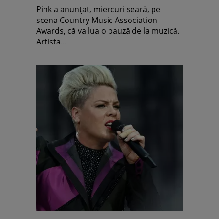
Pink a anunțat, miercuri seară, pe
scena Country Music Association
Awards, că va lua o pauză de la muzică.
Artista...