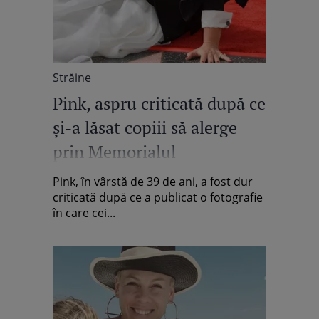
Străine
Pink, aspru criticată după ce
și-a lăsat copiii să alerge
prin Memorialul
Holocaustului
Pink, în vârstă de 39 de ani, a fost dur
criticată după ce a publicat o fotografie
în care cei...