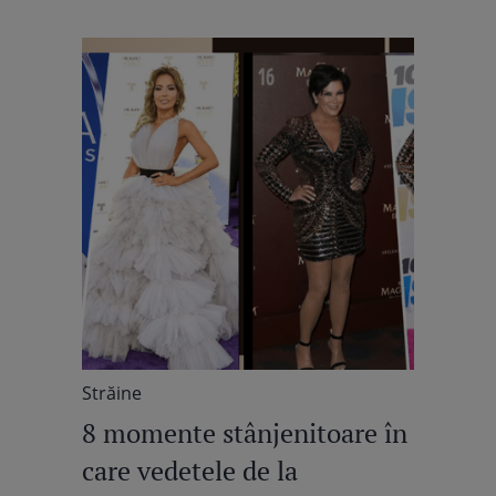
Străine
8 momente stânjenitoare în
care vedetele de la