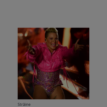
Străine