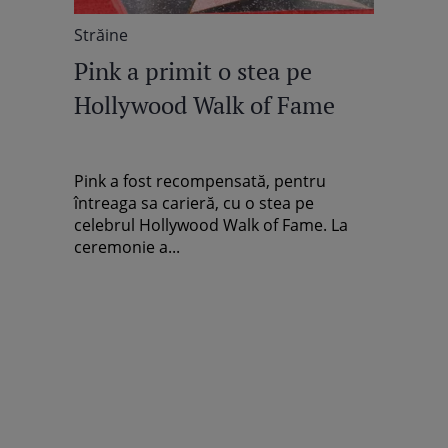
Străine
Pink a primit o stea pe
Hollywood Walk of Fame
Pink a fost recompensată, pentru
întreaga sa carieră, cu o stea pe
celebrul Hollywood Walk of Fame. La
ceremonie a...