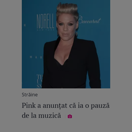
Străine
Pink a anunțat că ia o pauză
de la muzică