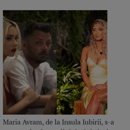
speciale
Maria Avram, de la Insula Iubirii, s-a