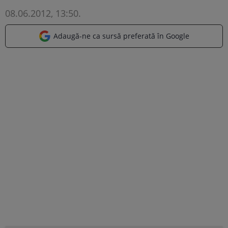
08.06.2012, 13:50
.
Adaugă-ne ca sursă preferată în Google