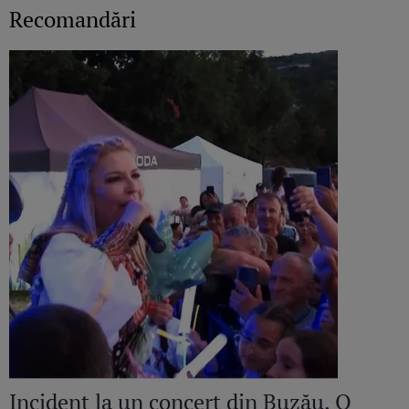
Recomandări
Incident la un concert din Buzău. O