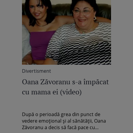
Divertisment
Oana Zăvoranu s-a împăcat
cu mama ei (video)
După o perioadă grea din punct de
vedere emoţional şi al sănătăţii, Oana
Zăvoranu a decis să facă pace cu...