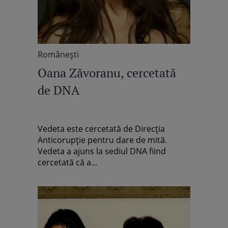
Româneşti
Oana Zăvoranu, cercetată
de DNA
Vedeta este cercetată de Direcţia
Anticorupţie pentru dare de mită.
Vedeta a ajuns la sediul DNA fiind
cercetată că a...