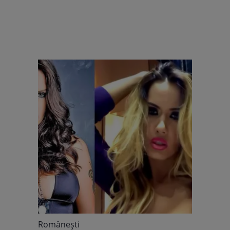
Româneşti