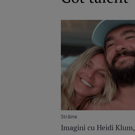
Străine
Imagini cu Heidi Klum,