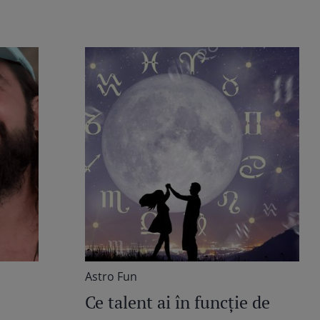
Astro Fun
Ce talent ai în funcţie de