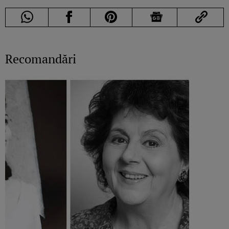
Recomandări