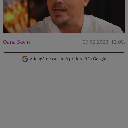
Oana Savin
07.02.2023, 12:00
.
Adaugă-ne ca sursă preferată în Google