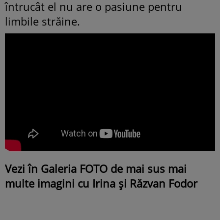
întrucât el nu are o pasiune pentru
limbile străine.
Vezi în Galeria FOTO de mai sus mai
multe imagini cu Irina și Răzvan Fodor