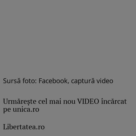
Sursă foto: Facebook, captură video
Urmăreşte cel mai nou VIDEO încărcat
pe unica.ro
Libertatea.ro