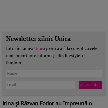
Newsletter zilnic Unica
Intră în lumea
Unica
pentru a fi la curent cu cele
mai importante informații din lifestyle-ul
feminin.
Irina și Răzvan Fodor au împreună o