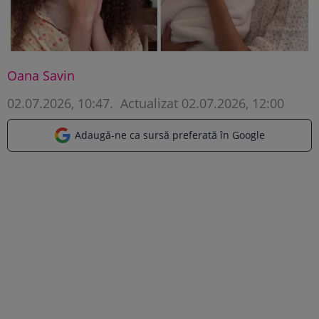
Oana Savin
02.07.2026, 10:47
.
Actualizat 02.07.2026, 12:00
Adaugă-ne ca sursă preferată în Google