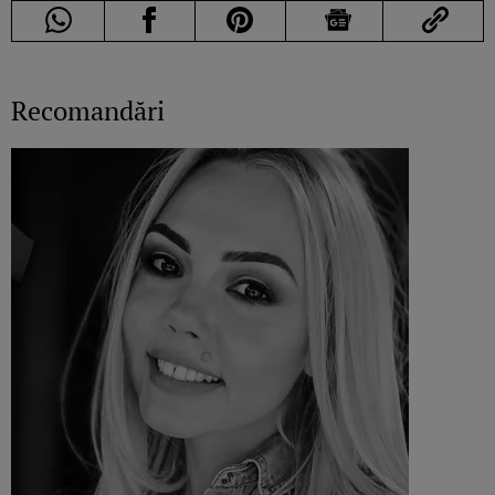
Recomandări