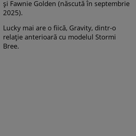
și Fawnie Golden (născută în septembrie
2025).
Lucky mai are o fiică, Gravity, dintr-o
relație anterioară cu modelul Stormi
Bree.