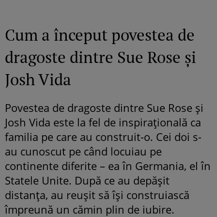
Cum a început povestea de
dragoste dintre Sue Rose și
Josh Vida
Povestea de dragoste dintre Sue Rose și
Josh Vida este la fel de inspirațională ca
familia pe care au construit-o. Cei doi s-
au cunoscut pe când locuiau pe
continente diferite – ea în Germania, el în
Statele Unite. După ce au depășit
distanța, au reușit să își construiască
împreună un cămin plin de iubire.