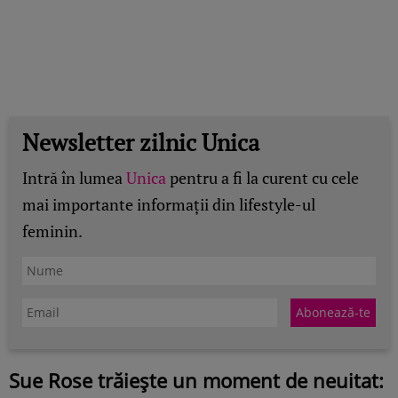
Newsletter zilnic Unica
Intră în lumea
Unica
pentru a fi la curent cu cele
mai importante informații din lifestyle-ul
feminin.
Sue Rose trăiește un moment de neuitat: