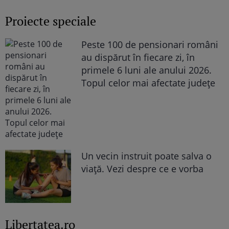
Proiecte speciale
Peste 100 de pensionari români
au dispărut în fiecare zi, în
primele 6 luni ale anului 2026.
Topul celor mai afectate județe
Un vecin instruit poate salva o
viață. Vezi despre ce e vorba
Libertatea.ro