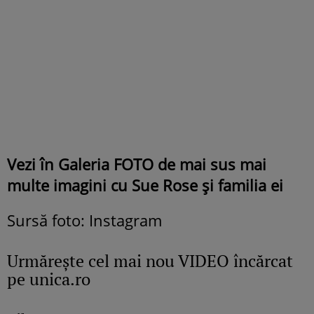
Vezi în Galeria FOTO de mai sus mai
multe imagini cu Sue Rose și familia ei
Sursă foto: Instagram
Urmăreşte cel mai nou VIDEO încărcat
pe unica.ro