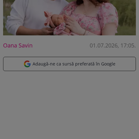
Oana Savin
01.07.2026, 17:05
.
Adaugă-ne ca sursă preferată în Google