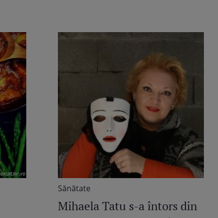
Sănătate
Mihaela Tatu s-a întors din