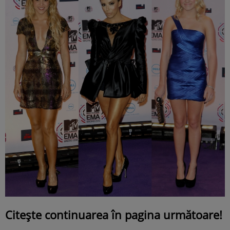
Citeşte continuarea în pagina următoare!