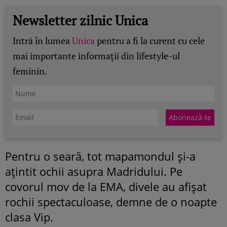
Newsletter zilnic Unica
Intră în lumea
Unica
pentru a fi la curent cu cele
mai importante informații din lifestyle-ul
feminin.
Pentru o seară, tot mapamondul şi-a
aţintit ochii asupra Madridului. Pe
covorul mov de la EMA, divele au afişat
rochii spectaculoase, demne de o noapte
clasa Vip.