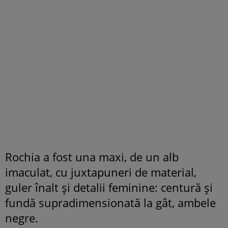
Rochia a fost una maxi, de un alb
imaculat, cu juxtapuneri de material,
guler înalt şi detalii feminine: centură şi
fundă supradimensionată la gât, ambele
negre.