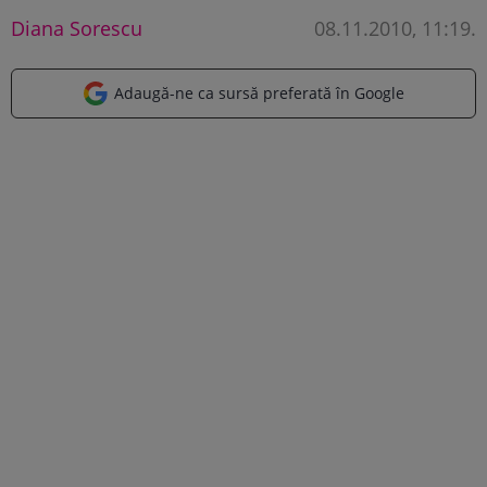
Diana Sorescu
08.11.2010, 11:19
.
Adaugă-ne ca sursă preferată în Google