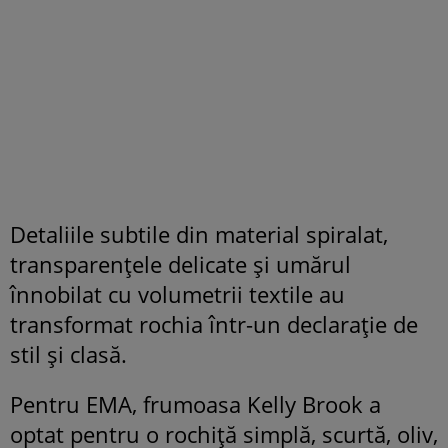
Detaliile subtile din material spiralat,
transparenţele delicate şi umărul
înnobilat cu volumetrii textile au
transformat rochia într-un declaraţie de
stil şi clasă.
Pentru EMA, frumoasa Kelly Brook a
optat pentru o rochiţă simplă, scurtă, oliv,