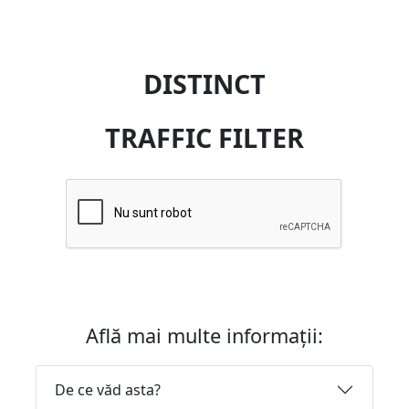
DISTINCT
TRAFFIC FILTER
Află mai multe informații:
De ce văd asta?