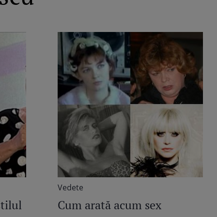
Vedete
tilul
Cum arată acum sex