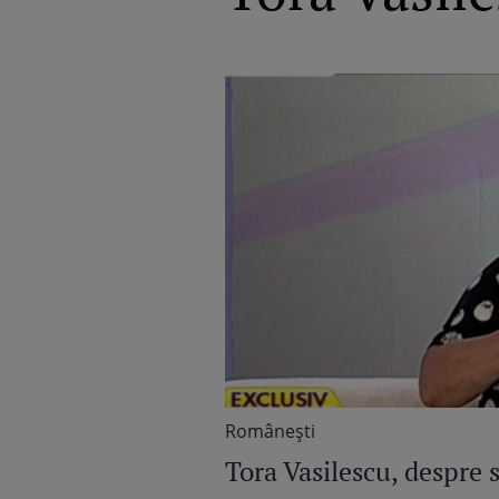
Româneşti
Tora Vasilescu, despre s