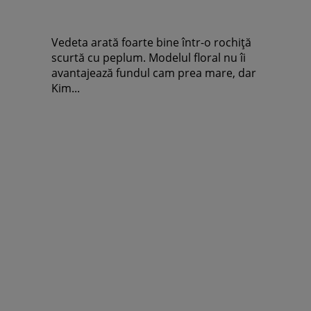
Vedeta arată foarte bine într-o rochiţă
scurtă cu peplum. Modelul floral nu îi
avantajează fundul cam prea mare, dar
Kim...