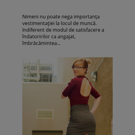
Nimeni nu poate nega importanţa
vestimentaţiei la locul de muncă.
Indiferent de modul de satisfacere a
îndatoririlor ca angajat,
îmbrăcămintea...