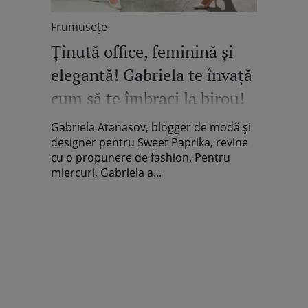
Frumuseţe
Ţinută office, feminină şi
elegantă! Gabriela te învaţă
cum să te îmbraci la birou!
Gabriela Atanasov, blogger de modă şi
designer pentru Sweet Paprika, revine
cu o propunere de fashion. Pentru
miercuri, Gabriela a...