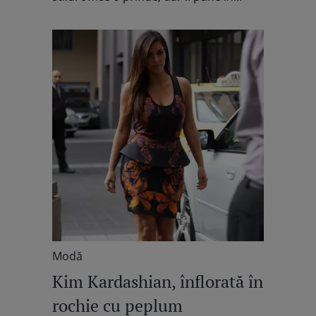
Modă
Kim Kardashian, înflorată în
rochie cu peplum