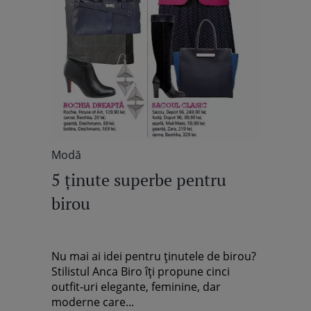
Modă
5 ţinute superbe pentru
birou
Nu mai ai idei pentru ţinutele de birou?
Stilistul Anca Biro îţi propune cinci
outfit-uri elegante, feminine, dar
moderne care...