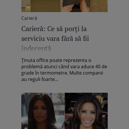
Carieră
Carieră: Ce să porţi la
serviciu vara fără să fii
indecentă
Ţinuta office poate reprezenta o
problemă atunci când vara aduce 40 de
grade în termometre. Multe companii
au reguli foarte...