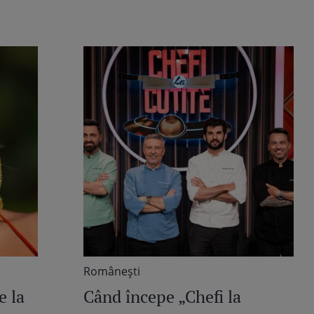
Româneşti
e la
Când începe „Chefi la