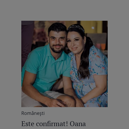
Româneşti
Este confirmat! Oana