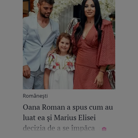
Româneşti
Oana Roman a spus cum au
luat ea și Marius Elisei
decizia de a se împăca