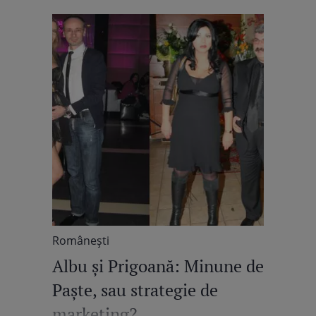
Româneşti
Albu şi Prigoană: Minune de
Paşte, sau strategie de
marketing?