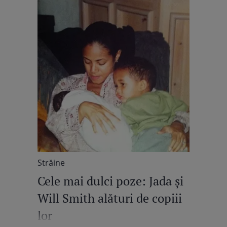
Străine
Cele mai dulci poze: Jada şi
Will Smith alături de copiii
lor