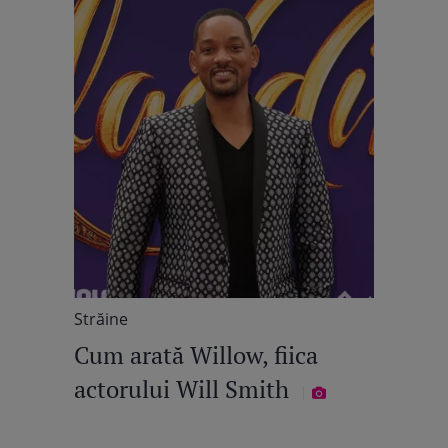
Străine
Cum arată Willow, fiica
actorului Will Smith