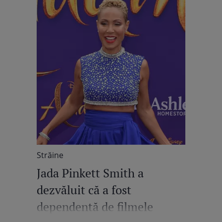
Străine
Jada Pinkett Smith a
dezvăluit că a fost
dependentă de filmele