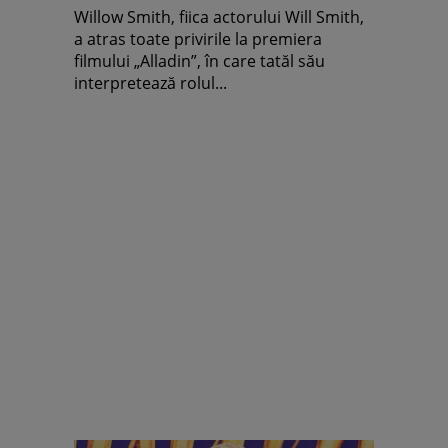
Willow Smith, fiica actorului Will Smith,
a atras toate privirile la premiera
filmului „Alladin”, în care tatăl său
interpretează rolul...