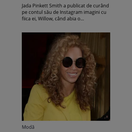
Jada Pinkett Smith a publicat de curând
pe contul său de Instagram imagini cu
fiica ei, Willow, când abia o...
Modă