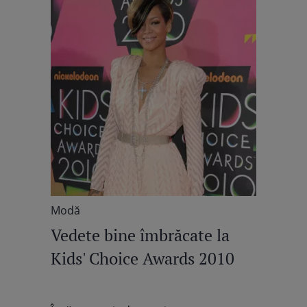
Modă
Vedete bine îmbrăcate la
Kids' Choice Awards 2010