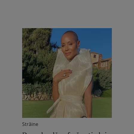
Străine