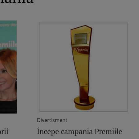
Divertisment
rii
Începe campania Premiile