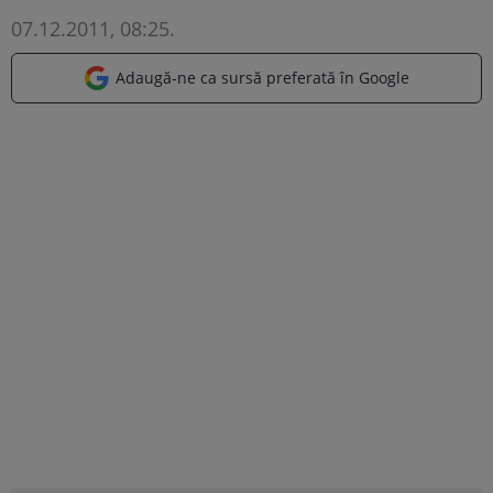
07.12.2011, 08:25
.
Adaugă-ne ca sursă preferată în Google