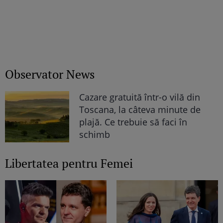
Observator News
Cazare gratuită într-o vilă din
Toscana, la câteva minute de
plajă. Ce trebuie să faci în
schimb
Libertatea pentru Femei