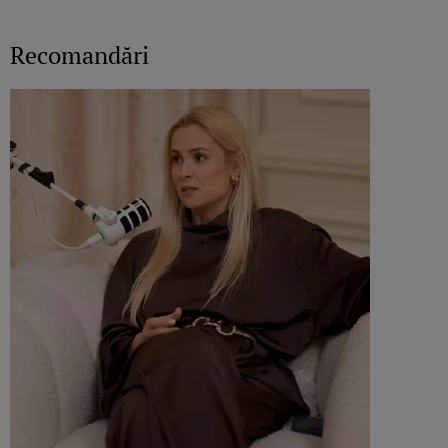
Recomandări