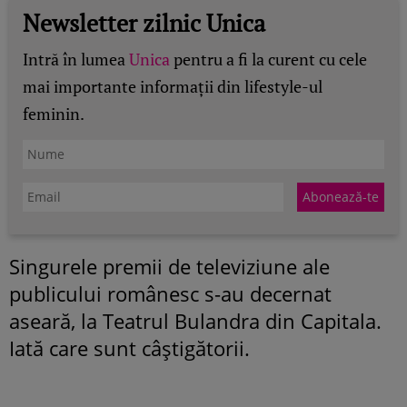
Newsletter zilnic Unica
Intră în lumea
Unica
pentru a fi la curent cu cele
mai importante informații din lifestyle-ul
feminin.
Singurele premii de televiziune ale
publicului românesc s-au decernat
aseară, la Teatrul Bulandra din Capitala.
Iată care sunt câştigătorii.