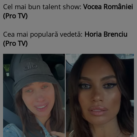
Cel mai bun talent show:
Vocea României
(Pro TV)
Cea mai populară vedetă:
Horia Brenciu
(Pro TV)