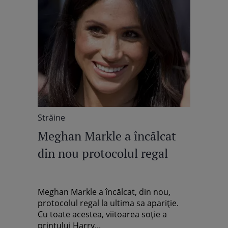
Străine
Meghan Markle a încălcat
din nou protocolul regal
Meghan Markle a încălcat, din nou,
protocolul regal la ultima sa apariție.
Cu toate acestea, viitoarea soție a
prințului Harry...