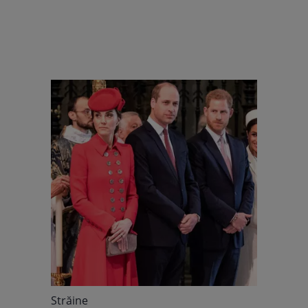
Străine