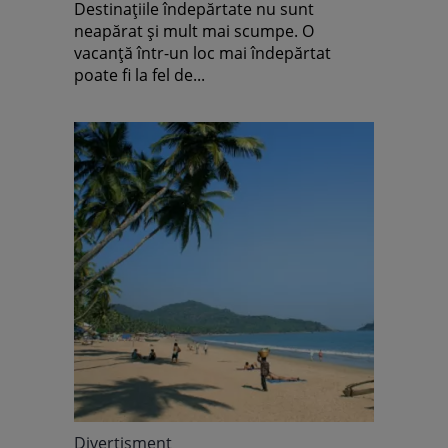
Destinaţiile îndepărtate nu sunt
neapărat şi mult mai scumpe. O
vacanţă într-un loc mai îndepărtat
poate fi la fel de...
Divertisment