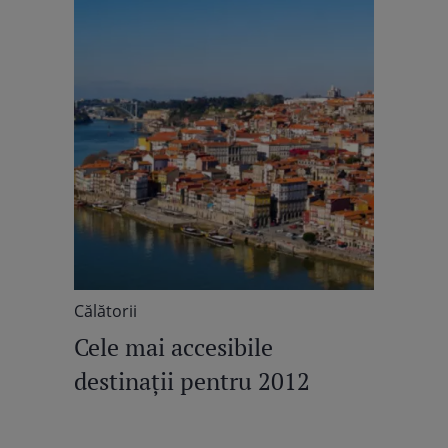
Călătorii
Cele mai accesibile
destinaţii pentru 2012