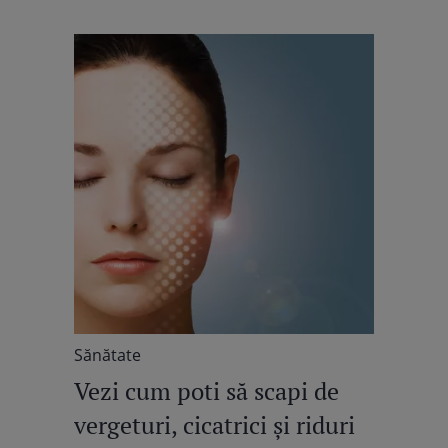
Sănătate
Vezi cum poti să scapi de
vergeturi, cicatrici şi riduri