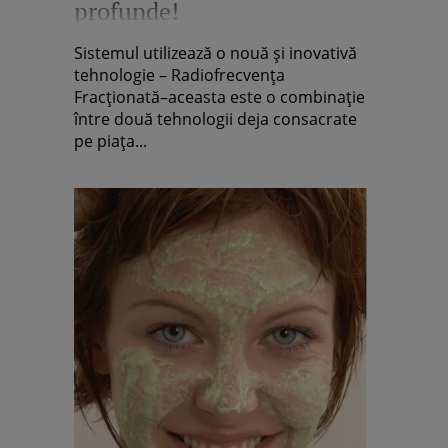
profunde!
Sistemul utilizează o nouă şi inovativă
tehnologie – Radiofrecvenţa
Fracţionată–aceasta este o combinaţie
între două tehnologii deja consacrate
pe piaţa...