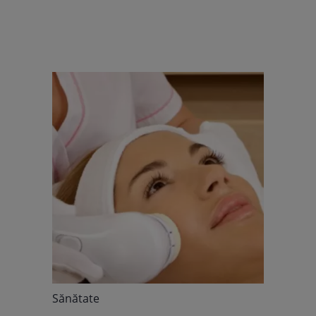
Sănătate