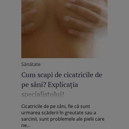
Sănătate
Cum scapi de cicatricile de
pe sâni? Explicaţia
specialistului!
Cicatricile de pe sâni, fie că sunt
urmarea scăderii în greutate sau a
sarcinii, sunt problemele ale pielii care
ne...