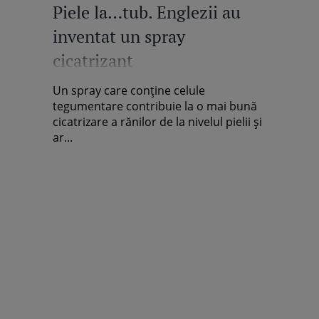
Piele la…tub. Englezii au
inventat un spray
cicatrizant
Un spray care conţine celule
tegumentare contribuie la o mai bună
cicatrizare a rănilor de la nivelul pielii şi
ar...