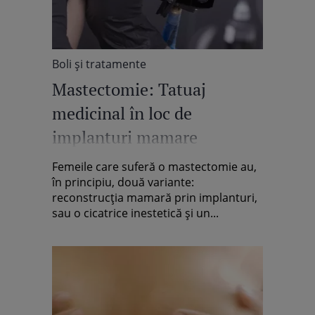
Boli şi tratamente
Mastectomie: Tatuaj
medicinal în loc de
implanturi mamare
Femeile care suferă o mastectomie au,
în principiu, două variante:
reconstrucţia mamară prin implanturi,
sau o cicatrice inestetică şi un...