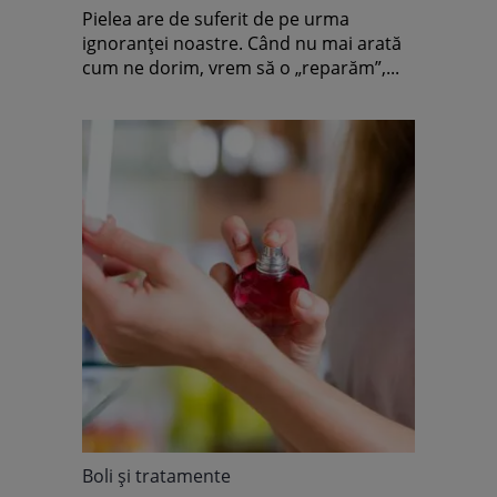
Pielea are de suferit de pe urma
ignoranței noastre. Când nu mai arată
cum ne dorim, vrem să o „reparăm”,...
Boli şi tratamente