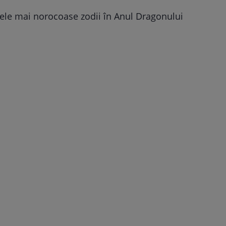
ele mai norocoase zodii în Anul Dragonului