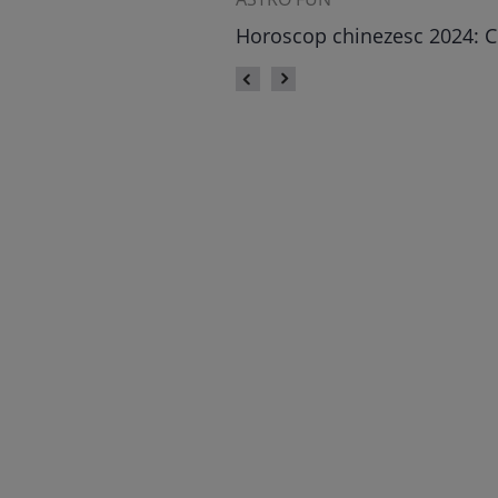
Horoscop chinezesc 2024: C