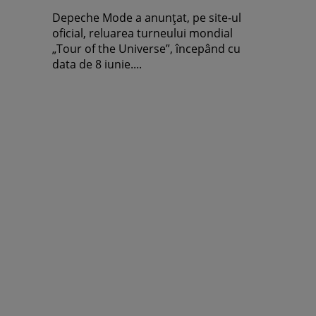
Depeche Mode a anunţat, pe site-ul
oficial, reluarea turneului mondial
„Tour of the Universe”, începând cu
data de 8 iunie....