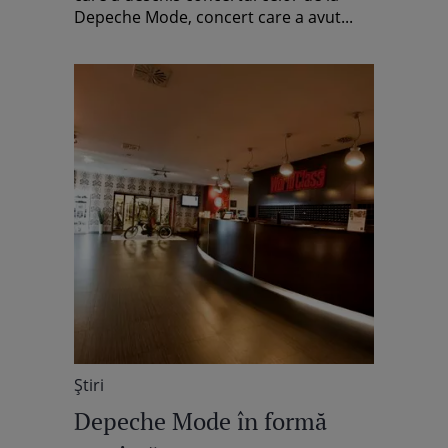
Depeche Mode, concert care a avut...
Știri
Depeche Mode în formă