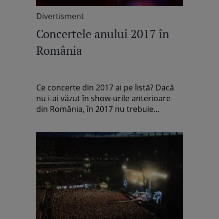
Divertisment
Concertele anului 2017 în
România
Ce concerte din 2017 ai pe listă? Dacă
nu i-ai văzut în show-urile anterioare
din România, în 2017 nu trebuie...