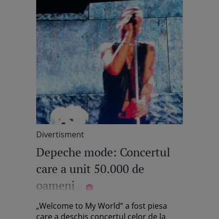
Divertisment
Depeche mode: Concertul
care a unit 50.000 de
oameni
„Welcome to My World” a fost piesa
care a deschis concertul celor de la