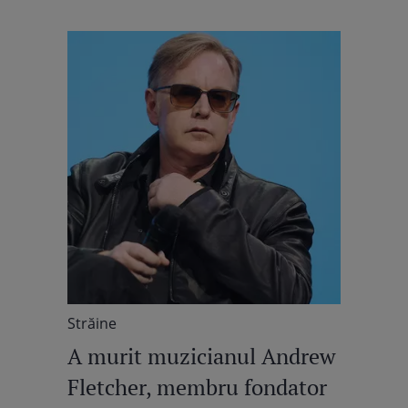
Străine
A murit muzicianul Andrew
Fletcher, membru fondator