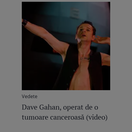
Vedete
Dave Gahan, operat de o
tumoare canceroasă (video)