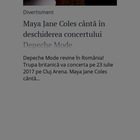
Divertisment
Maya Jane Coles cântă în
deschiderea concertului
Depeche Mode
Depeche Mode revine în România!
Trupa britanică va concerta pe 23 iulie
2017 pe Cluj Arena. Maya Jane Coles
cântă...