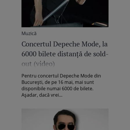
Muzică
Concertul Depeche Mode, la
6000 bilete distanţă de sold-
out (video)
Pentru concertul Depeche Mode din
Bucureşti, de pe 16 mai, mai sunt
disponibile numai 6000 de bilete.
Aşadar, dacă vrei...