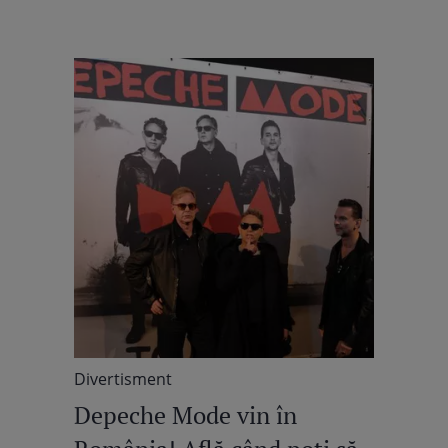
Divertisment
Depeche Mode vin în