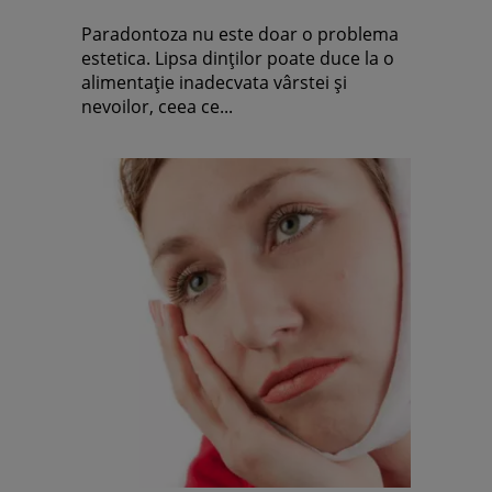
Paradontoza nu este doar o problema
estetica. Lipsa dinţilor poate duce la o
alimentaţie inadecvata vârstei şi
nevoilor, ceea ce...