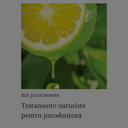
Boli şi tratamente
Tratamente naturiste
pentru parodontoză