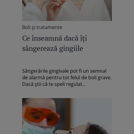
Boli şi tratamente
Ce înseamnă dacă îţi
sângerează gingiile
Sângerările gingivale pot fi un semnal
de alarmă pentru tot felul de boli grave.
Dacă ştii că te speli regulat...