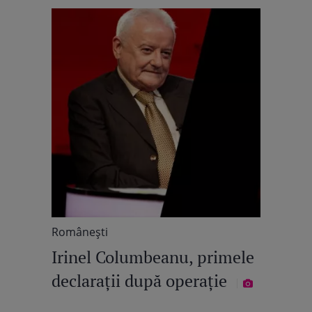
Româneşti
Irinel Columbeanu, primele
declarații după operație