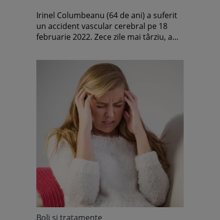
Irinel Columbeanu (64 de ani) a suferit
un accident vascular cerebral pe 18
februarie 2022. Zece zile mai târziu, a...
Boli şi tratamente