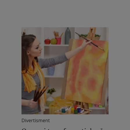
Divertisment