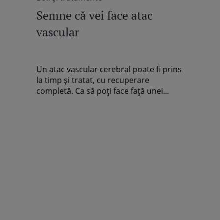
Semne că vei face atac
vascular
Un atac vascular cerebral poate fi prins
la timp şi tratat, cu recuperare
completă. Ca să poţi face faţă unei...