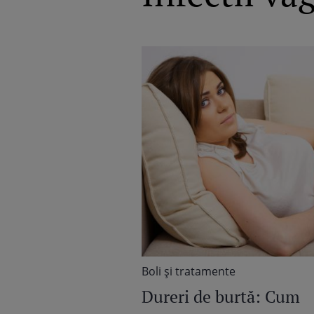
Boli şi tratamente
Dureri de burtă: Cum