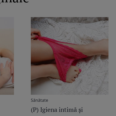
Sănătate
(P) Igiena intimă și