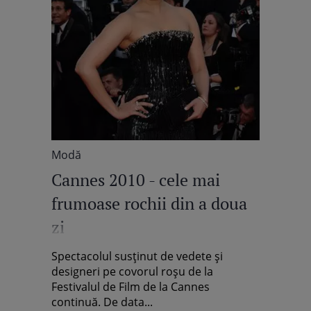
Modă
Cannes 2010 - cele mai
frumoase rochii din a doua
zi
Spectacolul susţinut de vedete şi
designeri pe covorul roşu de la
Festivalul de Film de la Cannes
continuă. De data...