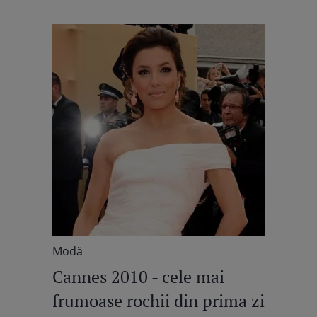
Modă
Cannes 2010 - cele mai
frumoase rochii din prima zi