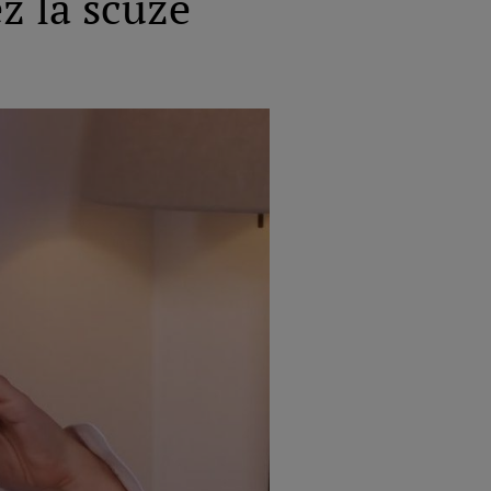
ez la scuze