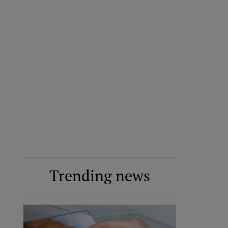
Trending news