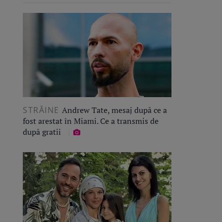
STRĂINE
Andrew Tate, mesaj după ce a
fost arestat în Miami. Ce a transmis de
după gratii