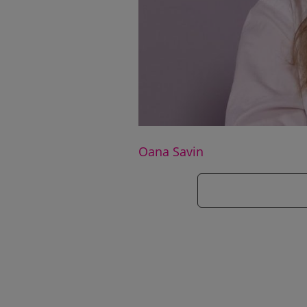
Oana Savin