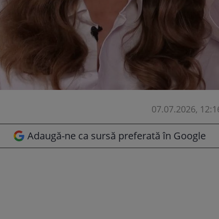
07.07.2026, 12:1
Adaugă-ne ca sursă preferată în Google