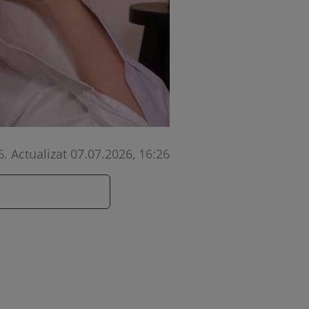
6
.
Actualizat 07.07.2026, 16:26