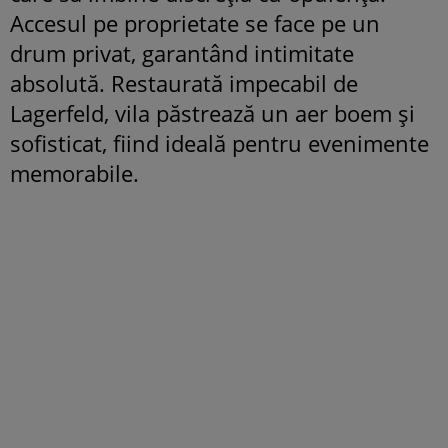
Accesul pe proprietate se face pe un
drum privat, garantând intimitate
absolută. Restaurată impecabil de
Lagerfeld, vila păstrează un aer boem și
sofisticat, fiind ideală pentru evenimente
memorabile.