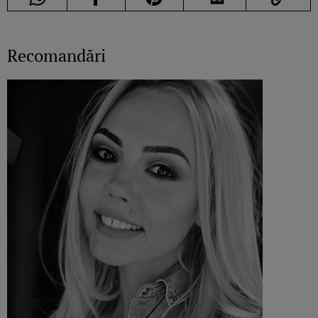
Recomandări