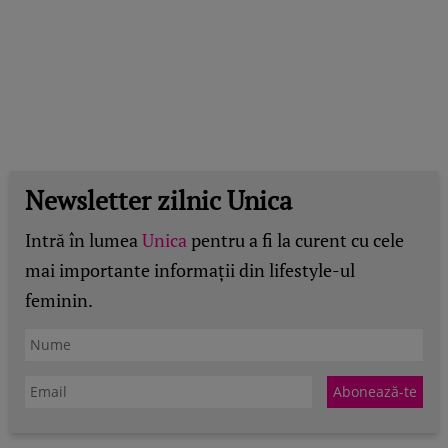
Newsletter zilnic Unica
Intră în lumea
Unica
pentru a fi la curent cu cele
mai importante informații din lifestyle-ul
feminin.