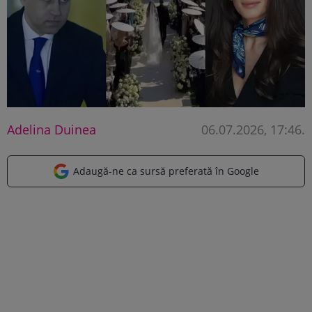
Adelina Duinea
06.07.2026, 17:46
.
Adaugă-ne ca sursă preferată în Google