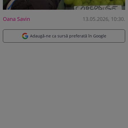
Oana Savin
13.05.2026, 10:30
.
Adaugă-ne ca sursă preferată în Google