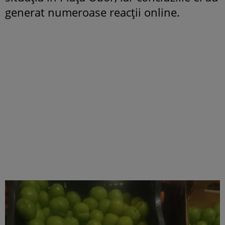
generat numeroase reacții online.