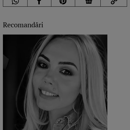
Recomandări