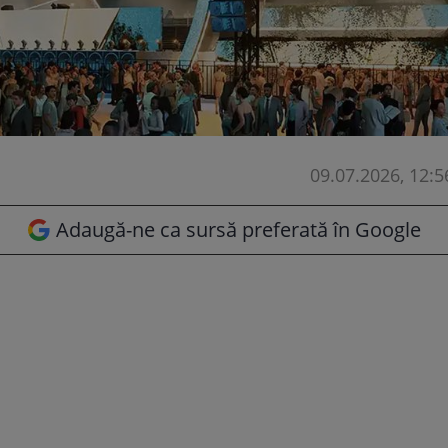
09.07.2026, 12:5
Adaugă-ne ca sursă preferată în Google