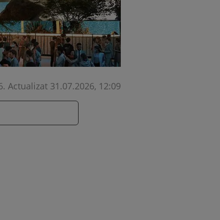
6
.
Actualizat 31.07.2026, 12:09