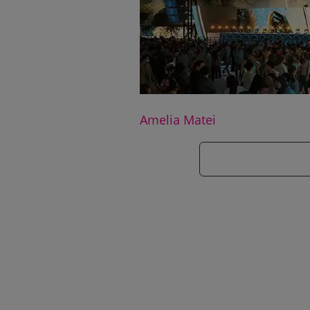
Amelia Matei