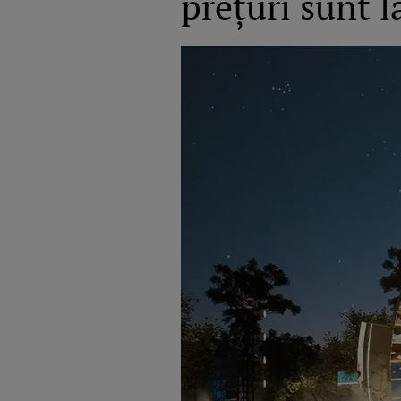
prețuri sunt l