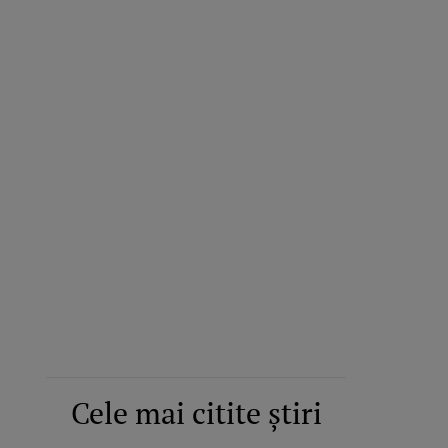
Cele mai citite știri