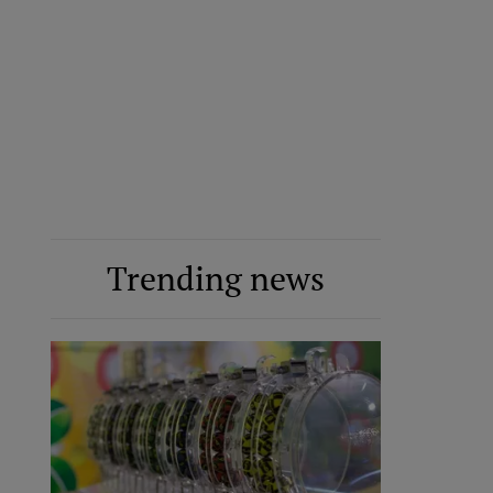
Trending news