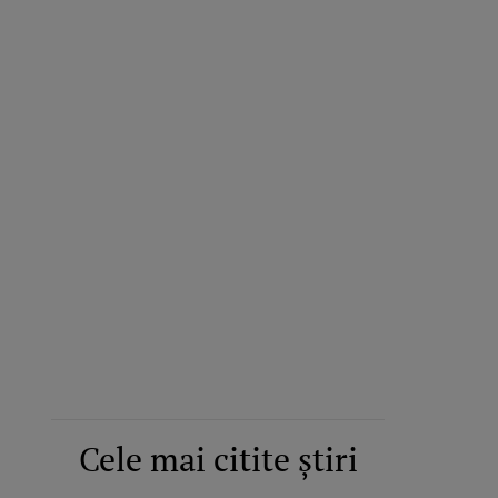
Cele mai citite știri