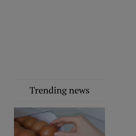
Trending news