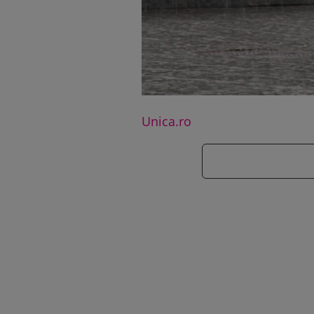
Unica.ro