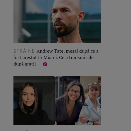
STRĂINE
Andrew Tate, mesaj după ce a
fost arestat în Miami. Ce a transmis de
după gratii