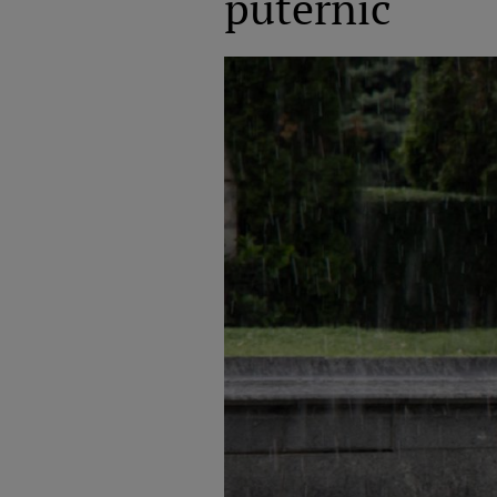
puternic