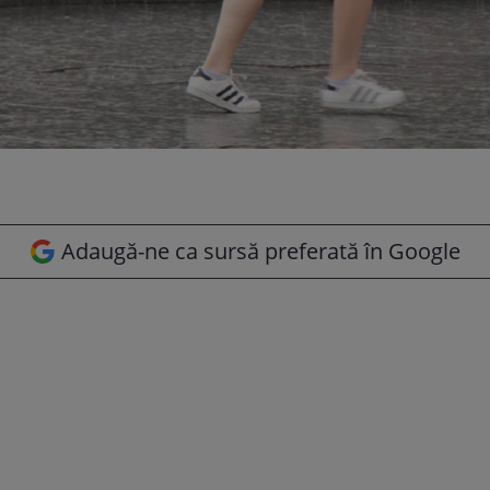
Adaugă-ne ca sursă preferată în Google