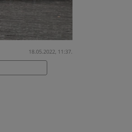
18.05.2022, 11:37
.