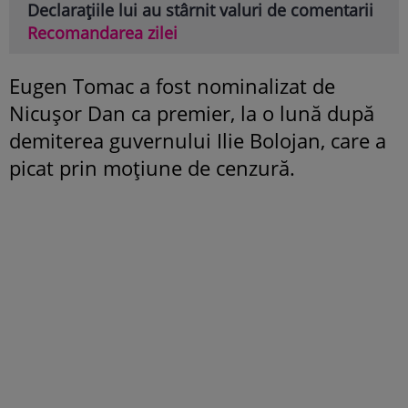
Declarațiile lui au stârnit valuri de comentarii
Recomandarea zilei
Eugen Tomac a fost nominalizat de
Nicușor Dan ca premier, la o lună după
demiterea guvernului Ilie Bolojan, care a
picat prin moțiune de cenzură.