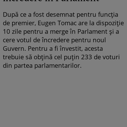
După ce a fost desemnat pentru funcția
de premier, Eugen Tomac are la dispoziție
10 zile pentru a merge în Parlament și a
cere votul de încredere pentru noul
Guvern. Pentru a fi învestit, acesta
trebuie să obțină cel puțin 233 de voturi
din partea parlamentarilor.