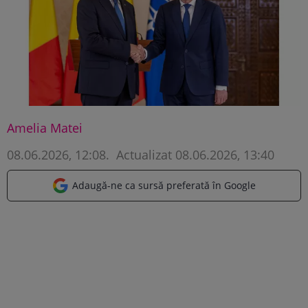
Amelia Matei
08.06.2026, 12:08
.
Actualizat 08.06.2026, 13:40
Adaugă-ne ca sursă preferată în Google