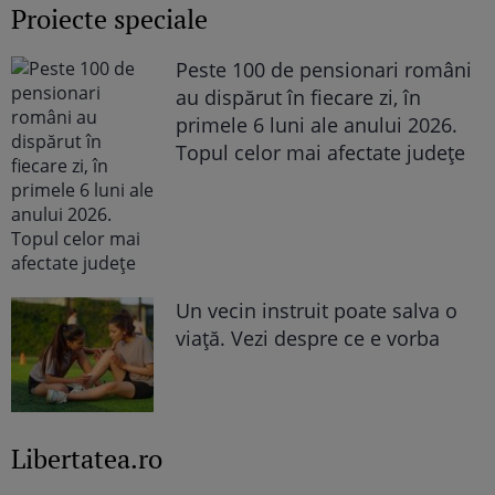
Proiecte speciale
Peste 100 de pensionari români
au dispărut în fiecare zi, în
primele 6 luni ale anului 2026.
Topul celor mai afectate județe
Un vecin instruit poate salva o
viață. Vezi despre ce e vorba
Libertatea.ro