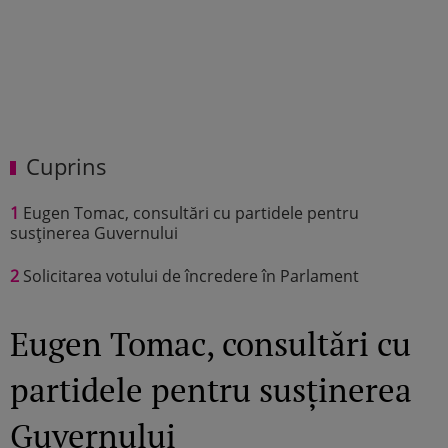
Cuprins
1
Eugen Tomac, consultări cu partidele pentru
susținerea Guvernului
2
Solicitarea votului de încredere în Parlament
Eugen Tomac, consultări cu
partidele pentru susținerea
Guvernului