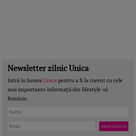
Newsletter zilnic Unica
Intră în lumea
Unica
pentru a fi la curent cu cele
mai importante informații din lifestyle-ul
feminin.