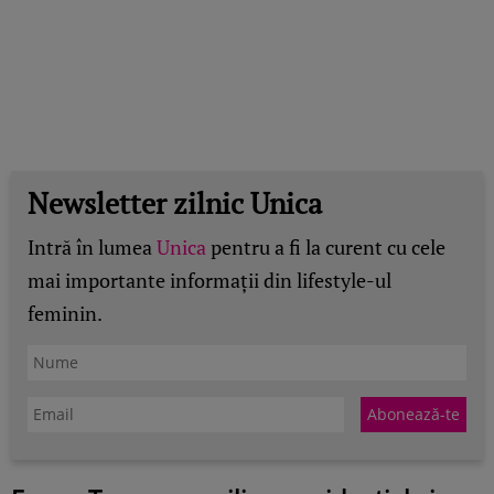
Newsletter zilnic Unica
Intră în lumea
Unica
pentru a fi la curent cu cele
mai importante informații din lifestyle-ul
feminin.