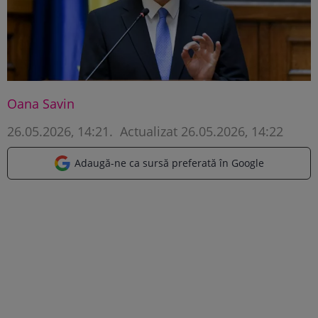
Oana Savin
26.05.2026, 14:21
.
Actualizat 26.05.2026, 14:22
Adaugă-ne ca sursă preferată în Google