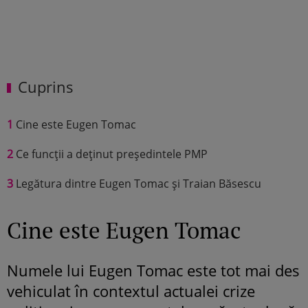
Cuprins
1
Cine este Eugen Tomac
2
Ce funcții a deținut președintele PMP
3
Legătura dintre Eugen Tomac și Traian Băsescu
Cine este Eugen Tomac
Numele lui Eugen Tomac este tot mai des
vehiculat în contextul actualei crize