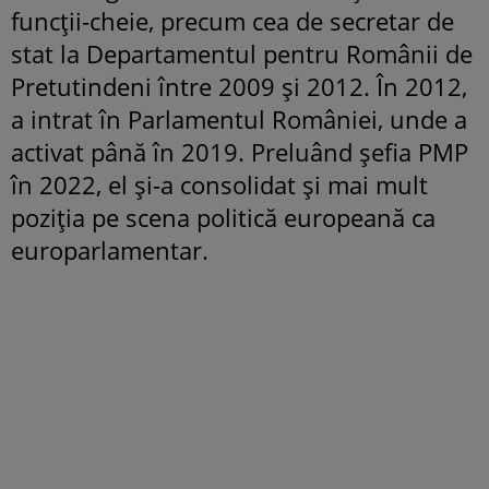
funcții-cheie, precum cea de secretar de
stat la Departamentul pentru Românii de
Pretutindeni între 2009 și 2012. În 2012,
a intrat în Parlamentul României, unde a
activat până în 2019. Preluând șefia PMP
în 2022, el și-a consolidat și mai mult
poziția pe scena politică europeană ca
europarlamentar.