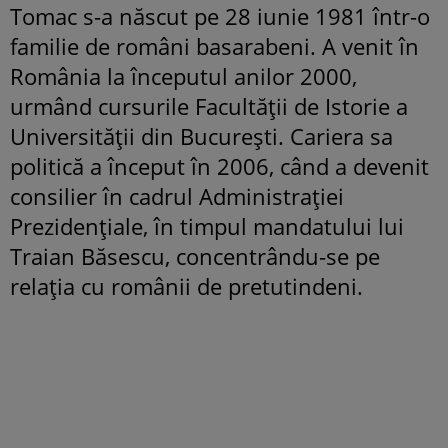
Tomac s-a născut pe 28 iunie 1981 într-o
familie de români basarabeni. A venit în
România la începutul anilor 2000,
urmând cursurile Facultății de Istorie a
Universității din București. Cariera sa
politică a început în 2006, când a devenit
consilier în cadrul Administrației
Prezidențiale, în timpul mandatului lui
Traian Băsescu, concentrându-se pe
relația cu românii de pretutindeni.