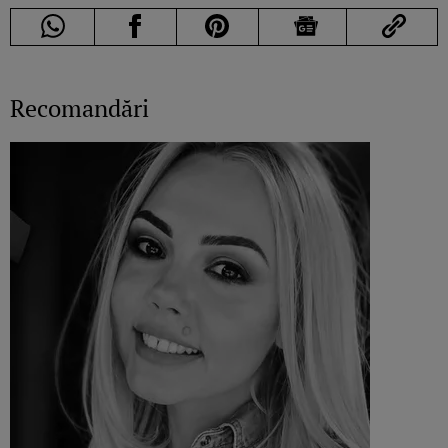
Recomandări