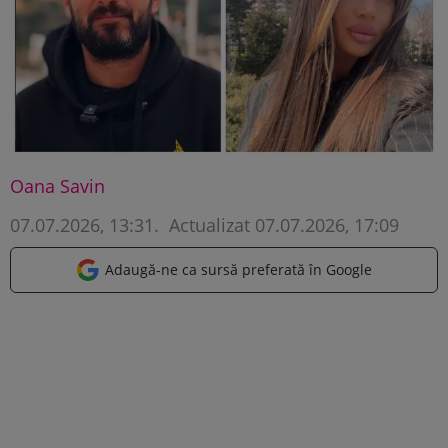
Oana Savin
07.07.2026, 13:31
.
Actualizat 07.07.2026, 17:09
Adaugă-ne ca sursă preferată în Google