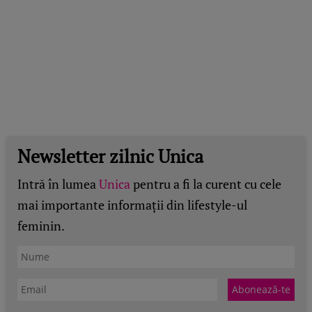
Newsletter zilnic Unica
Intră în lumea
Unica
pentru a fi la curent cu cele
mai importante informații din lifestyle-ul
feminin.