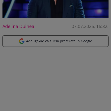
Adelina Duinea
07.07.2026, 16:32
.
Adaugă-ne ca sursă preferată în Google