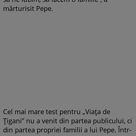
mărturisit Pepe.
Cel mai mare test pentru „Viața de
Țigani” nu a venit din partea publicului, ci
din partea propriei familii a lui Pepe. Într-