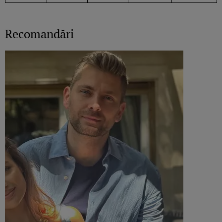
Recomandări