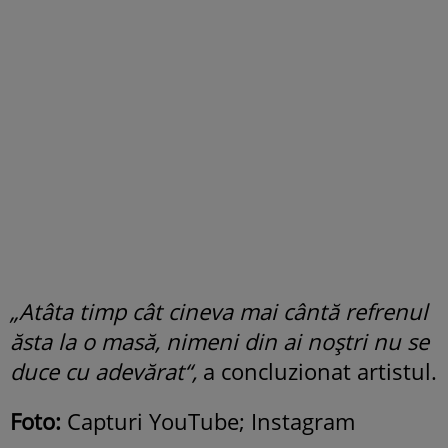
„Atâta timp cât cineva mai cântă refrenul
ăsta la o masă, nimeni din ai noștri nu se
duce cu adevărat“,
a concluzionat artistul.
Foto:
Capturi YouTube; Instagram