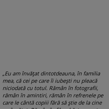
„Eu am învățat dintotdeauna, în familia
mea, că cei pe care îi iubești nu pleacă
niciodată cu totul. Rămân în fotografii,
rămân în amintiri, rămân în refrenele pe
care le cântă copiii fără să știe de la cine