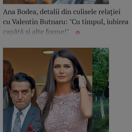
Ana Bodea, detalii din culisele relației
cu Valentin Butnaru: "Cu timpul, iubirea
capătă și alte forme!"