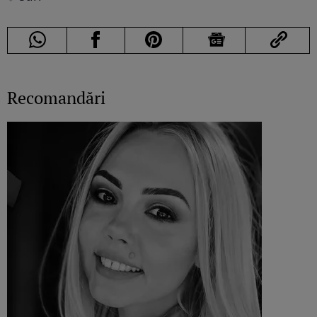
Recomandări