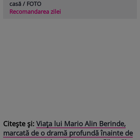
casă / FOTO
Recomandarea zilei
Citește și:
Viața lui Mario Alin Berinde,
marcată de o dramă profundă înainte de