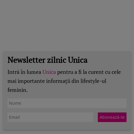
Newsletter zilnic Unica
Intră în lumea
Unica
pentru a fi la curent cu cele
mai importante informații din lifestyle-ul
feminin.