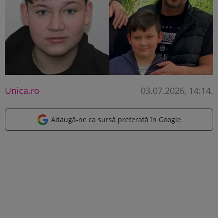
Unica.ro
03.07.2026, 14:14
.
Adaugă-ne ca sursă preferată în Google