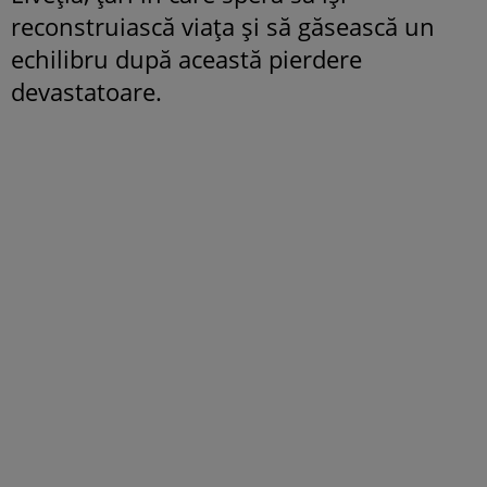
reconstruiască viața și să găsească un
echilibru după această pierdere
devastatoare.