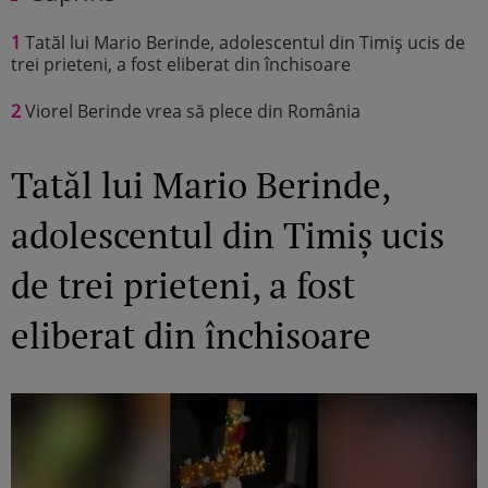
1
Tatăl lui Mario Berinde, adolescentul din Timiș ucis de
trei prieteni, a fost eliberat din închisoare
2
Viorel Berinde vrea să plece din România
Tatăl lui Mario Berinde,
adolescentul din Timiș ucis
de trei prieteni, a fost
eliberat din închisoare