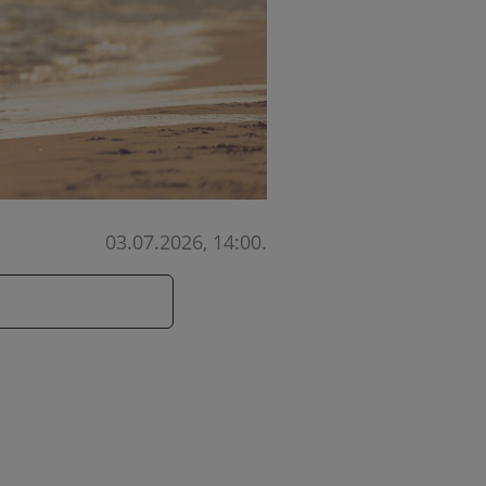
03.07.2026, 14:00
.