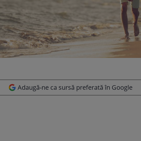
Adaugă-ne ca sursă preferată în Google