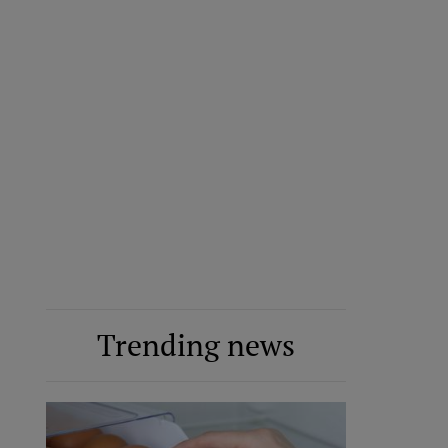
Trending news