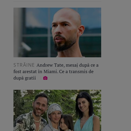
STRĂINE
Andrew Tate, mesaj după ce a
fost arestat în Miami. Ce a transmis de
după gratii