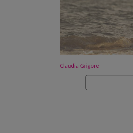
Claudia Grigore