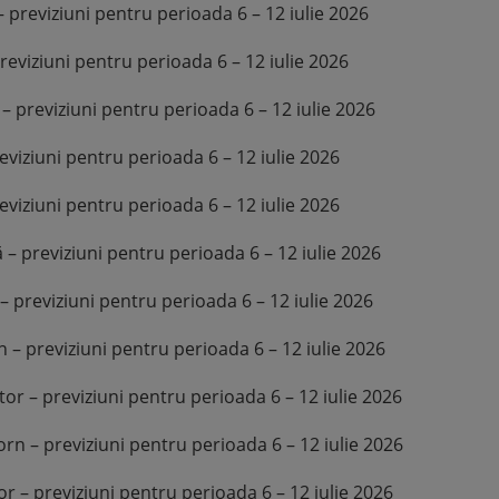
reviziuni pentru perioada 6 – 12 iulie 2026
viziuni pentru perioada 6 – 12 iulie 2026
reviziuni pentru perioada 6 – 12 iulie 2026
iziuni pentru perioada 6 – 12 iulie 2026
iziuni pentru perioada 6 – 12 iulie 2026
 previziuni pentru perioada 6 – 12 iulie 2026
previziuni pentru perioada 6 – 12 iulie 2026
 previziuni pentru perioada 6 – 12 iulie 2026
 – previziuni pentru perioada 6 – 12 iulie 2026
 – previziuni pentru perioada 6 – 12 iulie 2026
– previziuni pentru perioada 6 – 12 iulie 2026