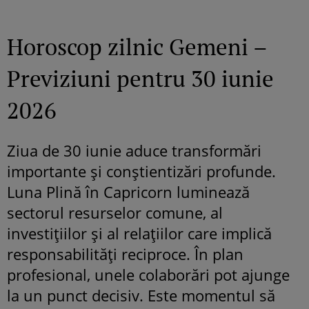
Horoscop zilnic Gemeni –
Previziuni pentru 30 iunie
2026
Ziua de 30 iunie aduce transformări
importante și conștientizări profunde.
Luna Plină în Capricorn luminează
sectorul resurselor comune, al
investițiilor și al relațiilor care implică
responsabilități reciproce. În plan
profesional, unele colaborări pot ajunge
la un punct decisiv. Este momentul să