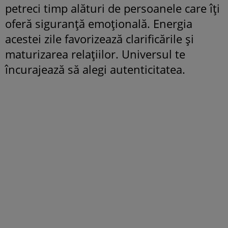
petreci timp alături de persoanele care îți
oferă siguranță emoțională. Energia
acestei zile favorizează clarificările și
maturizarea relațiilor. Universul te
încurajează să alegi autenticitatea.