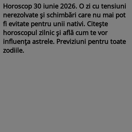
Horoscop 30 iunie 2026. O zi cu tensiuni
nerezolvate și schimbări care nu mai pot
fi evitate pentru unii nativi. Citește
horoscopul zilnic și află cum te vor
influența astrele. Previziuni pentru toate
zodiile.