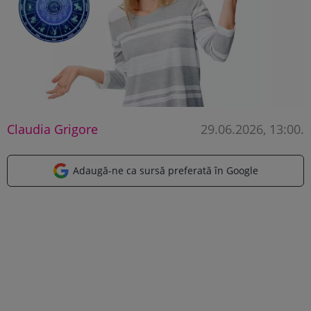
Claudia Grigore
29.06.2026, 13:00
.
Adaugă-ne ca sursă preferată în Google