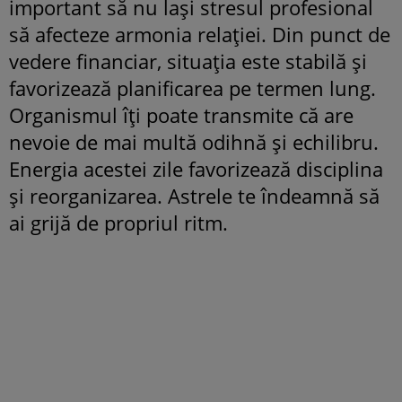
important să nu lași stresul profesional
să afecteze armonia relației. Din punct de
vedere financiar, situația este stabilă și
favorizează planificarea pe termen lung.
Organismul îți poate transmite că are
nevoie de mai multă odihnă și echilibru.
Energia acestei zile favorizează disciplina
și reorganizarea. Astrele te îndeamnă să
ai grijă de propriul ritm.