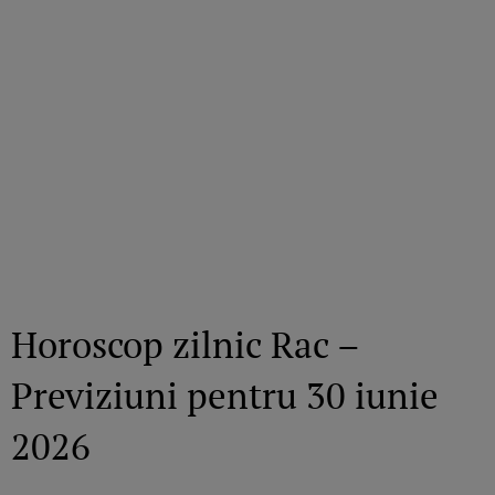
Horoscop zilnic Rac –
Previziuni pentru 30 iunie
2026