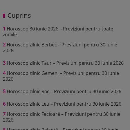
Cuprins
1
Horoscop 30 iunie 2026 – Previziuni pentru toate
zodiile
2
Horoscop zilnic Berbec – Previziuni pentru 30 iunie
2026
3
Horoscop zilnic Taur – Previziuni pentru 30 iunie 2026
4
Horoscop zilnic Gemeni – Previziuni pentru 30 iunie
2026
5
Horoscop zilnic Rac – Previziuni pentru 30 iunie 2026
6
Horoscop zilnic Leu – Previziuni pentru 30 iunie 2026
7
Horoscop zilnic Fecioară – Previziuni pentru 30 iunie
2026
8
Horoscop zilnic Balanță – Previziuni pentru 30 iunie