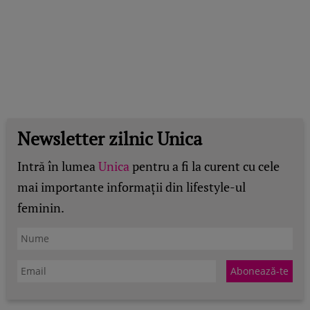
Newsletter zilnic Unica
Intră în lumea
Unica
pentru a fi la curent cu cele
mai importante informații din lifestyle-ul
feminin.