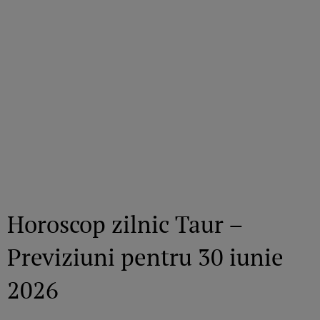
Horoscop zilnic Taur –
Previziuni pentru 30 iunie
2026