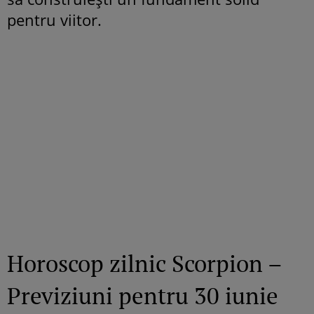
pentru viitor.
Horoscop zilnic Scorpion –
Previziuni pentru 30 iunie