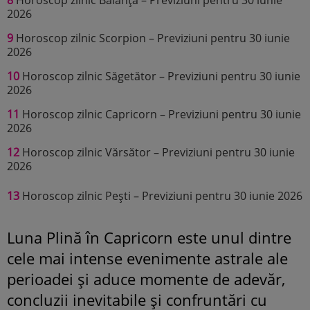
2026
9
Horoscop zilnic Scorpion – Previziuni pentru 30 iunie
2026
10
Horoscop zilnic Săgetător – Previziuni pentru 30 iunie
2026
11
Horoscop zilnic Capricorn – Previziuni pentru 30 iunie
2026
12
Horoscop zilnic Vărsător – Previziuni pentru 30 iunie
2026
13
Horoscop zilnic Pești – Previziuni pentru 30 iunie 2026
Luna Plină în Capricorn este unul dintre
cele mai intense evenimente astrale ale
perioadei și aduce momente de adevăr,
concluzii inevitabile și confruntări cu