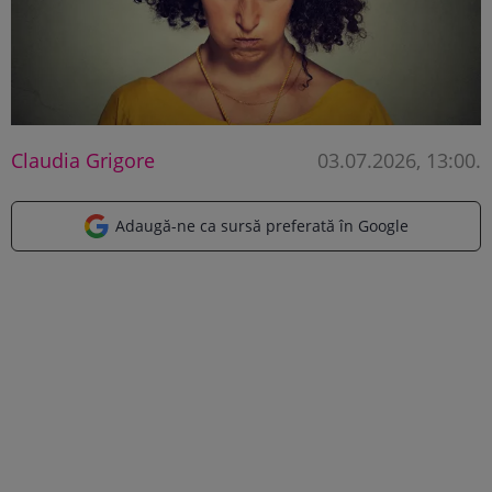
Claudia Grigore
03.07.2026, 13:00
.
Adaugă-ne ca sursă preferată în Google