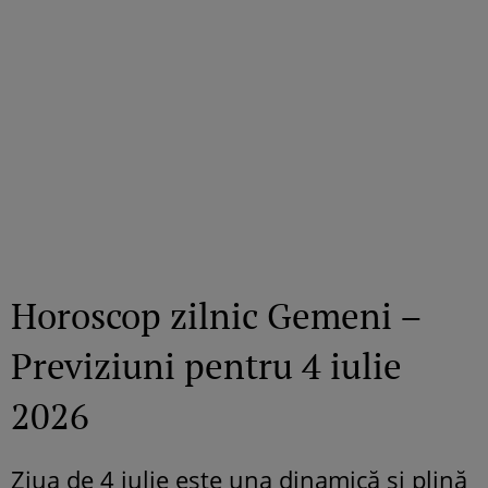
Horoscop zilnic Gemeni –
Previziuni pentru 4 iulie
2026
Ziua de 4 iulie este una dinamică și plină