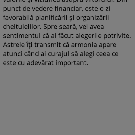
punct de vedere financiar, este o zi
favorabilă planificării și organizării
cheltuielilor. Spre seară, vei avea
sentimentul că ai făcut alegerile potrivite.
Astrele îți transmit că armonia apare
atunci când ai curajul să alegi ceea ce
este cu adevărat important.