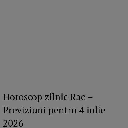
Horoscop zilnic Rac –
Previziuni pentru 4 iulie
2026