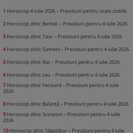
1
Horoscop 4 iulie 2026 – Previziuni pentru toate zodiile
2
Horoscop zilnic Berbec – Previziuni pentru 4 iulie 2026
3
Horoscop zilnic Taur – Previziuni pentru 4 iulie 2026
4
Horoscop zilnic Gemeni – Previziuni pentru 4 iulie 2026
5
Horoscop zilnic Rac – Previziuni pentru 4 iulie 2026
6
Horoscop zilnic Leu – Previziuni pentru 4 iulie 2026
7
Horoscop zilnic Fecioară – Previziuni pentru 4 iulie
2026
8
Horoscop zilnic Balanță – Previziuni pentru 4 iulie 2026
9
Horoscop zilnic Scorpion – Previziuni pentru 4 iulie
2026
10
Horoscop zilnic Săgetător – Previziuni pentru 4 iulie