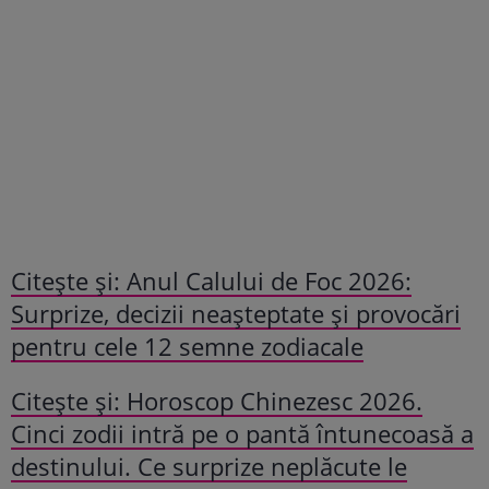
Citeşte şi: Anul Calului de Foc 2026:
Surprize, decizii neașteptate și provocări
pentru cele 12 semne zodiacale
Citeşte şi: Horoscop Chinezesc 2026.
Cinci zodii intră pe o pantă întunecoasă a
destinului. Ce surprize neplăcute le