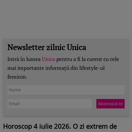
Newsletter zilnic Unica
Intră în lumea
Unica
pentru a fi la curent cu cele
mai importante informații din lifestyle-ul
feminin.
Horoscop 4 iulie 2026. O zi extrem de