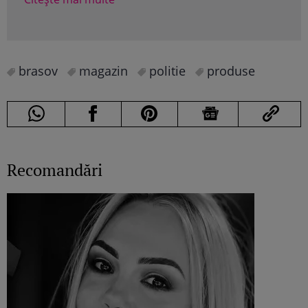
brasov
magazin
politie
produse
Recomandări