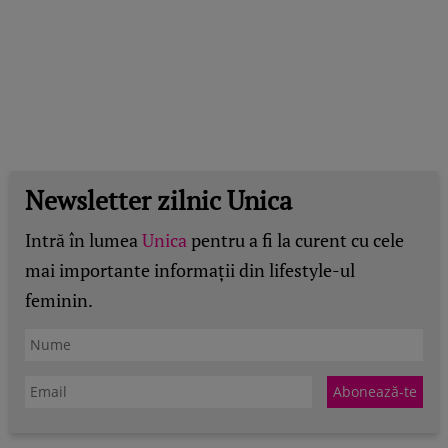
Newsletter zilnic Unica
Intră în lumea
Unica
pentru a fi la curent cu cele
mai importante informații din lifestyle-ul
feminin.