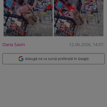
Oana Savin
12.06.2026, 14:07
.
Adaugă-ne ca sursă preferată în Google