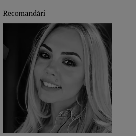
Recomandări