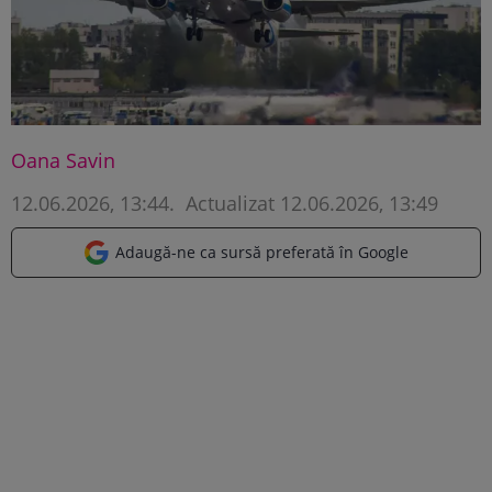
Oana Savin
12.06.2026, 13:44
.
Actualizat 12.06.2026, 13:49
Adaugă-ne ca sursă preferată în Google