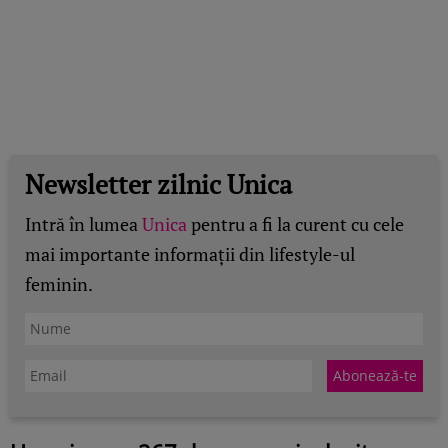
Newsletter zilnic Unica
Intră în lumea
Unica
pentru a fi la curent cu cele
mai importante informații din lifestyle-ul
feminin.