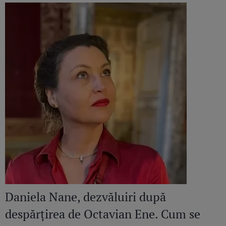
Daniela Nane, dezvăluiri după
despărțirea de Octavian Ene. Cum se