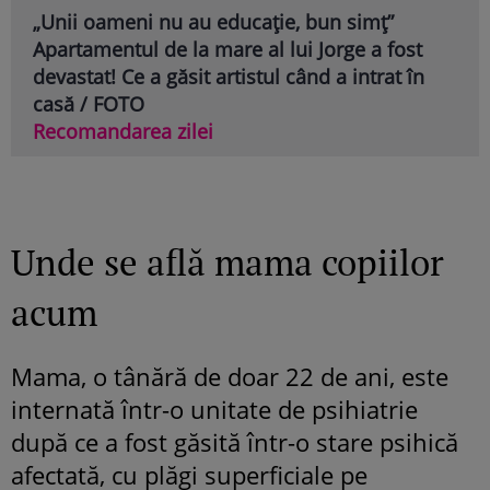
„Unii oameni nu au educație, bun simț”
Apartamentul de la mare al lui Jorge a fost
devastat! Ce a găsit artistul când a intrat în
casă / FOTO
Recomandarea zilei
Unde se află mama copiilor
acum
Mama, o tânără de doar 22 de ani, este
internată într-o unitate de psihiatrie
după ce a fost găsită într-o stare psihică
afectată, cu plăgi superficiale pe