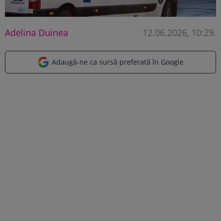
Adelina Duinea
12.06.2026, 10:29
.
Adaugă-ne ca sursă preferată în Google