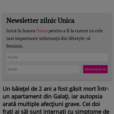
Newsletter zilnic Unica
Intră în lumea
Unica
pentru a fi la curent cu cele
mai importante informații din lifestyle-ul
feminin.
Un băiețel de 2 ani a fost găsit mort într-
un apartament din Galați, iar autopsia
arată multiple afecțiuni grave. Cei doi
frați ai săi sunt internați cu simptome de