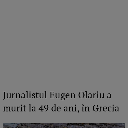
Jurnalistul Eugen Olariu a
murit la 49 de ani, în Grecia