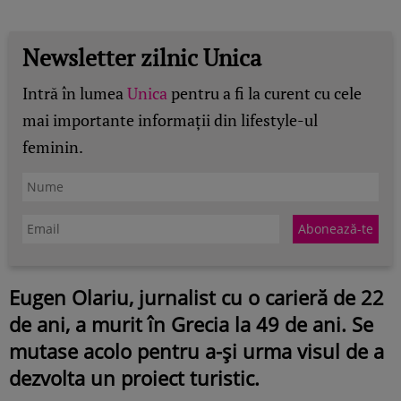
Newsletter zilnic Unica
Intră în lumea
Unica
pentru a fi la curent cu cele
mai importante informații din lifestyle-ul
feminin.
Eugen Olariu, jurnalist cu o carieră de 22
de ani, a murit în Grecia la 49 de ani. Se
mutase acolo pentru a-și urma visul de a
dezvolta un proiect turistic.