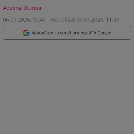
Adelina Duinea
06.07.2026, 10:41
.
Actualizat 06.07.2026, 11:26
Adaugă-ne ca sursă preferată în Google