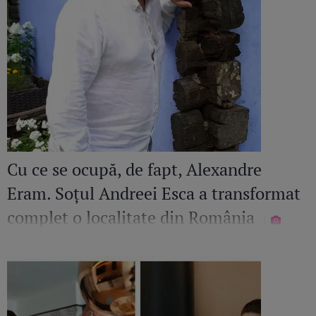
Cu ce se ocupă, de fapt, Alexandre
Eram. Soțul Andreei Esca a transformat
complet o localitate din România