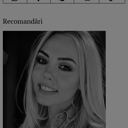
Recomandări