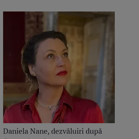
Daniela Nane, dezvăluiri după