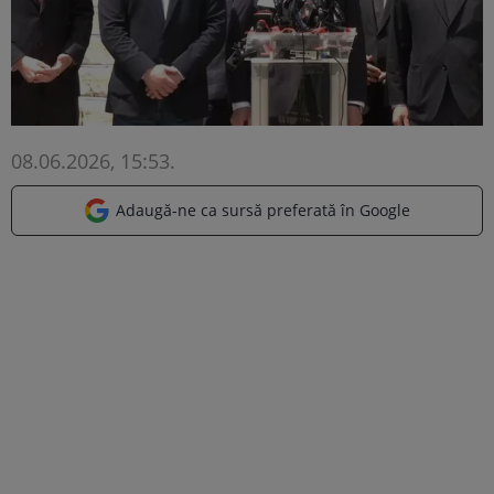
08.06.2026, 15:53
.
Adaugă-ne ca sursă preferată în Google