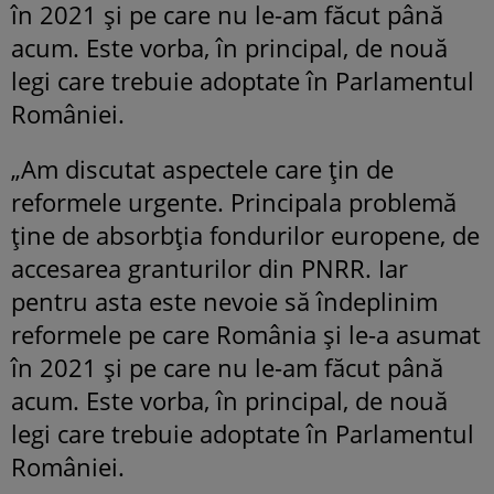
în 2021 și pe care nu le-am făcut până
acum. Este vorba, în principal, de nouă
legi care trebuie adoptate în Parlamentul
României.
„Am discutat aspectele care țin de
reformele urgente. Principala problemă
ține de absorbția fondurilor europene, de
accesarea granturilor din PNRR. Iar
pentru asta este nevoie să îndeplinim
reformele pe care România și le-a asumat
în 2021 și pe care nu le-am făcut până
acum. Este vorba, în principal, de nouă
legi care trebuie adoptate în Parlamentul
României.