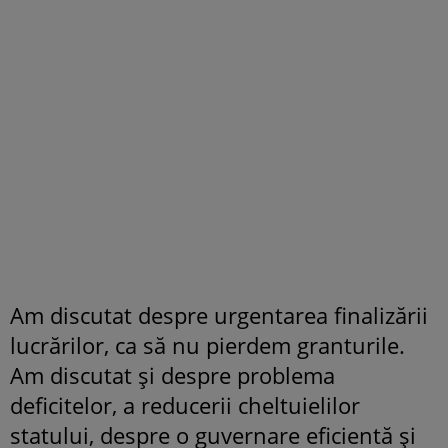
Am discutat despre urgentarea finalizării
lucrărilor, ca să nu pierdem granturile.
Am discutat și despre problema
deficitelor, a reducerii cheltuielilor
statului, despre o guvernare eficientă și